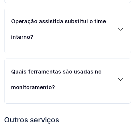
Operação assistida substitui o time
interno?
Quais ferramentas são usadas no
monitoramento?
Outros serviços