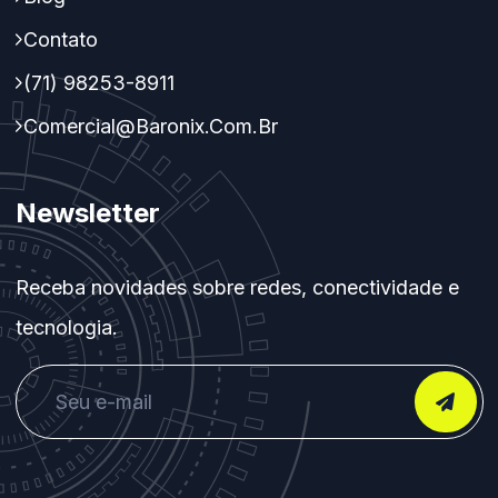
Contato
(71) 98253-8911
Comercial@baronix.com.br
Newsletter
Receba novidades sobre redes, conectividade e
tecnologia.