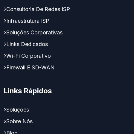
Consultoria De Redes ISP
Infraestrutura ISP
Soluções Corporativas
Links Dedicados
Wi-Fi Corporativo
Firewall E SD-WAN
Links Rápidos
Soluções
Sobre Nós
Blog