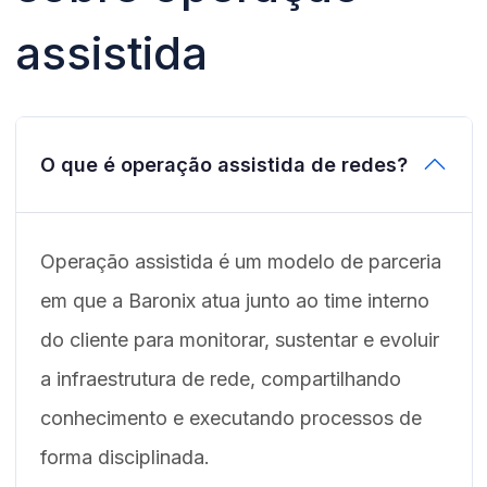
assistida
O que é operação assistida de redes?
Operação assistida é um modelo de parceria
em que a Baronix atua junto ao time interno
do cliente para monitorar, sustentar e evoluir
a infraestrutura de rede, compartilhando
conhecimento e executando processos de
forma disciplinada.