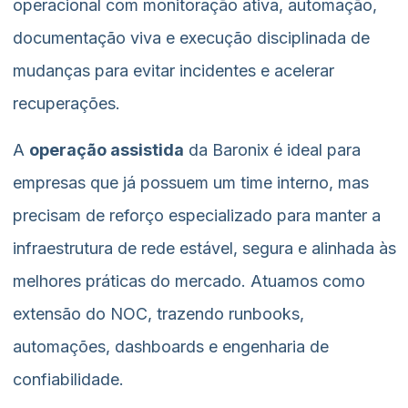
operacional com monitoração ativa, automação,
documentação viva e execução disciplinada de
mudanças para evitar incidentes e acelerar
recuperações.
A
operação assistida
da Baronix é ideal para
empresas que já possuem um time interno, mas
precisam de reforço especializado para manter a
infraestrutura de rede estável, segura e alinhada às
melhores práticas do mercado. Atuamos como
extensão do NOC, trazendo runbooks,
automações, dashboards e engenharia de
confiabilidade.