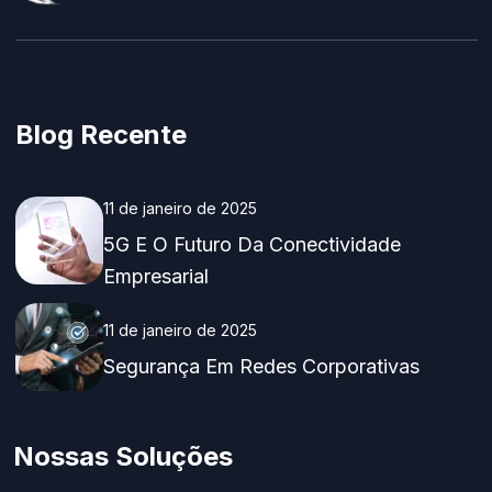
Blog Recente
11 de janeiro de 2025
5G E O Futuro Da Conectividade
Empresarial
11 de janeiro de 2025
Segurança Em Redes Corporativas
Nossas Soluções