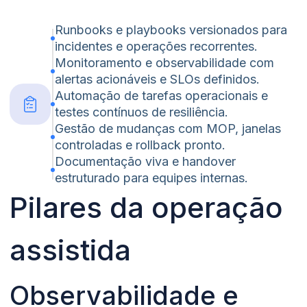
Runbooks e playbooks versionados para
incidentes e operações recorrentes.
Monitoramento e observabilidade com
alertas acionáveis e SLOs definidos.
Automação de tarefas operacionais e
testes contínuos de resiliência.
Gestão de mudanças com MOP, janelas
controladas e rollback pronto.
Documentação viva e handover
estruturado para equipes internas.
Pilares da operação
assistida
Observabilidade e