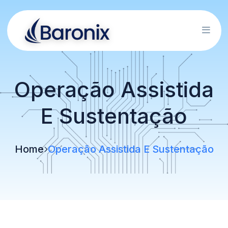
Operação Assistida
E Sustentação
Home
Operação Assistida E Sustentação