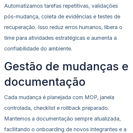
Automatizamos tarefas repetitivas, validações
pós-mudança, coleta de evidências e testes de
recuperação. Isso reduz erros humanos, libera o
time para atividades estratégicas e aumenta a
confiabilidade do ambiente.
Gestão de mudanças e
documentação
Cada mudança é planejada com MOP, janela
controlada, checklist e rollback preparado.
Mantemos a documentação sempre atualizada,
facilitando o onboarding de novos integrantes e a