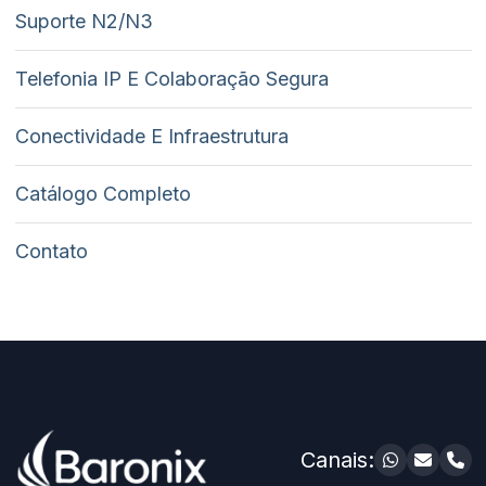
Suporte N2/N3
Telefonia IP E Colaboração Segura
Conectividade E Infraestrutura
Catálogo Completo
Contato
Canais: