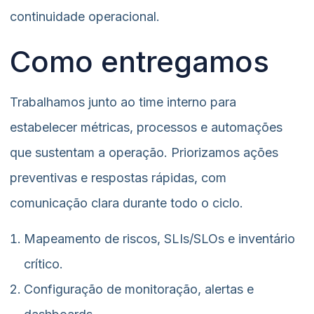
continuidade operacional.
Como entregamos
Trabalhamos junto ao time interno para
estabelecer métricas, processos e automações
que sustentam a operação. Priorizamos ações
preventivas e respostas rápidas, com
comunicação clara durante todo o ciclo.
Mapeamento de riscos, SLIs/SLOs e inventário
crítico.
Configuração de monitoração, alertas e