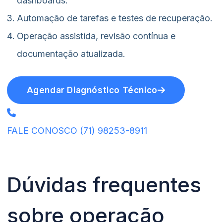
dashboards.
Automação de tarefas e testes de recuperação.
Operação assistida, revisão contínua e
documentação atualizada.
Agendar Diagnóstico Técnico
FALE CONOSCO
(71) 98253-8911
Dúvidas frequentes
sobre operação