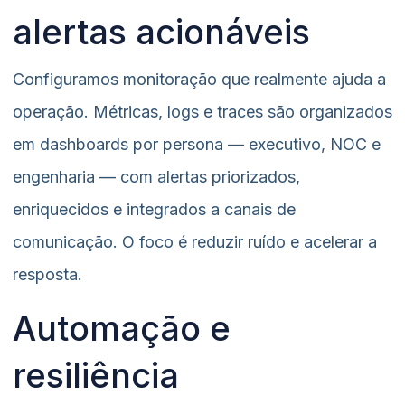
alertas acionáveis
Configuramos monitoração que realmente ajuda a
operação. Métricas, logs e traces são organizados
em dashboards por persona — executivo, NOC e
engenharia — com alertas priorizados,
enriquecidos e integrados a canais de
comunicação. O foco é reduzir ruído e acelerar a
resposta.
Automação e
resiliência