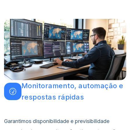
Monitoramento, automação e
respostas rápidas
Garantimos disponibilidade e previsibilidade