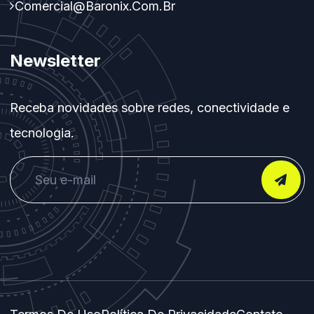
Comercial@baronix.com.br
Newsletter
Receba novidades sobre redes, conectividade e
tecnologia.