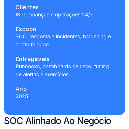
Clientes
ISPs, finanças e operações 24/7
Escopo
SOC, resposta a incidentes, hardening e
conformidade
Entregáveis
Runbooks, dashboards de risco, tuning
de alertas e exercícios
Ano
2025
SOC Alinhado Ao Negócio