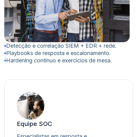
Detecção e correlação SIEM + EDR + rede.
Playbooks de resposta e escalonamento.
Hardening contínuo e exercícios de mesa.
Equipe SOC
Especialistas em resposta e