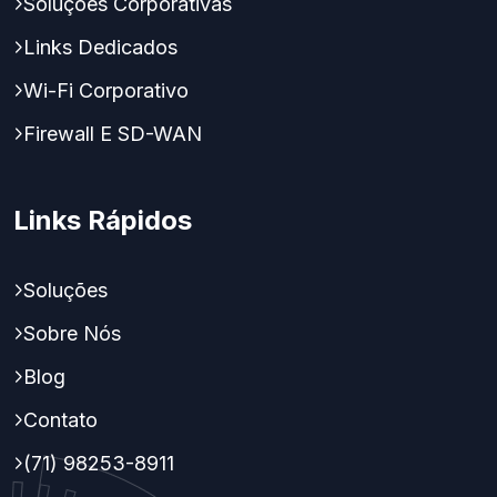
Soluções Corporativas
Links Dedicados
Wi-Fi Corporativo
Firewall E SD-WAN
Links Rápidos
Soluções
Sobre Nós
Blog
Contato
(71) 98253-8911