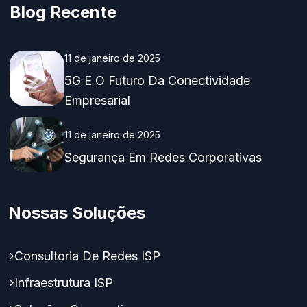
Blog Recente
11 de janeiro de 2025
5G E O Futuro Da Conectividade
Empresarial
11 de janeiro de 2025
Segurança Em Redes Corporativas
Nossas Soluções
Consultoria De Redes ISP
Infraestrutura ISP