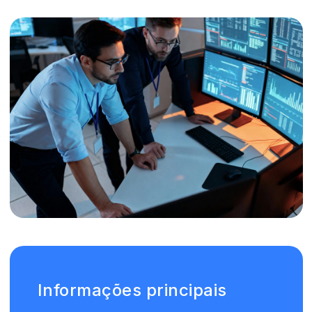
Informações principais