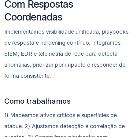
Com Respostas
Coordenadas
Implementamos visibilidade unificada, playbooks
de resposta e hardening contínuo. Integramos
SIEM, EDR e telemetria de rede para detectar
anomalias, priorizar por impacto e responder de
forma consistente.
Como trabalhamos
1) Mapeamos ativos críticos e superfícies de
ataque. 2) Ajustamos detecção e correlação de