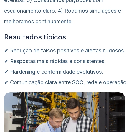
eventos. 3) Construímos playbooks com
escalonamento claro. 4) Rodamos simulações e
melhoramos continuamente.
Resultados típicos
✔ Redução de falsos positivos e alertas ruidosos.
✔ Respostas mais rápidas e consistentes.
✔ Hardening e conformidade evolutivos.
✔ Comunicação clara entre SOC, rede e operação.