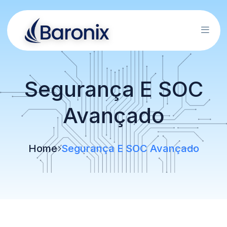
Segurança E SOC
Avançado
Home
Segurança E SOC Avançado