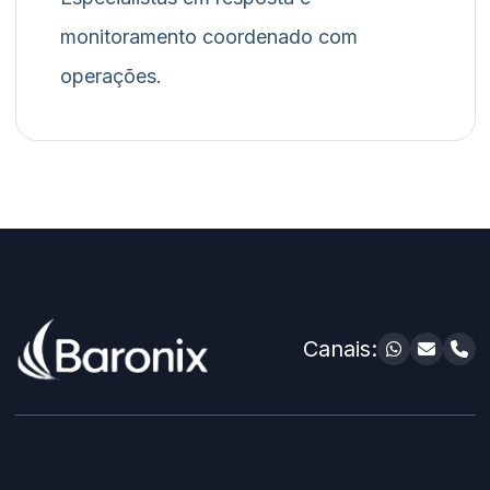
monitoramento coordenado com
operações.
Canais: